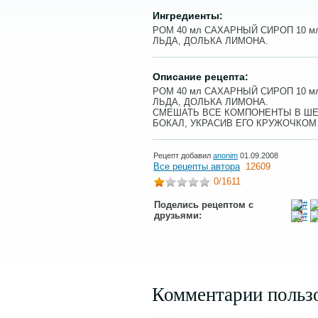
Ингредиенты:
РОМ 40 мл САХАРНЫЙ СИРОП 10 мл
ЛЬДА, ДОЛЬКА ЛИМОНА.
Описание рецепта:
РОМ 40 мл САХАРНЫЙ СИРОП 10 мл
ЛЬДА, ДОЛЬКА ЛИМОНА.
СМЕШАТЬ ВСЕ КОМПОНЕНТЫ В ШЕ
БОКАЛ, УКРАСИВ ЕГО КРУЖОЧКОМ
Рецепт добавил
anonim
01.09.2008
Все рецепты автора
12609
0
/1611
Поделись рецептом с
друзьями:
Комментарии польз