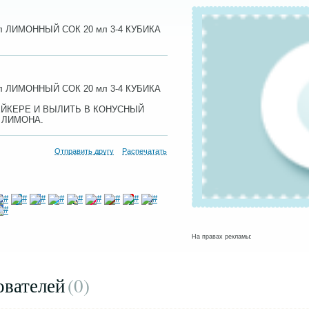
 ЛИМОННЫЙ СОК 20 мл 3-4 КУБИКА
 ЛИМОННЫЙ СОК 20 мл 3-4 КУБИКА
ЙКЕРЕ И ВЫЛИТЬ В КОНУСНЫЙ
 ЛИМОНА.
Отправить другу
Распечатать
На правах рекламы:
ователей
(0
)