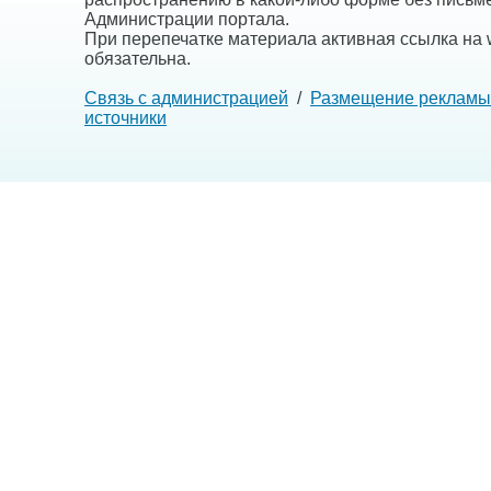
Администрации портала.
При перепечатке материала активная ссылка на w
обязательна.
Связь с администрацией
/
Размещение рекламы
источники