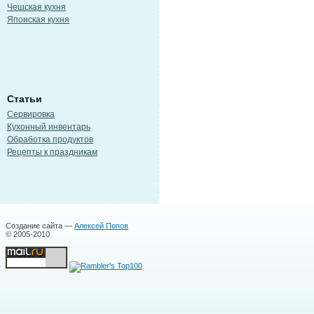
Чешская кухня
Японская кухня
Статьи
Сервировка
Кухонный инвентарь
Обработка продуктов
Рецепты к праздникам
Создание сайта —
Алексей Попов
© 2005-2010