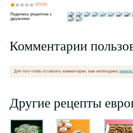
0
/3150
Поделись рецептом с
друзьями:
Комментарии пользо
Для того чтобы оставлять комментарии, вам необходимо
зареги
Другие рецепты евро