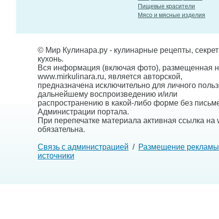
Пищевые красители
Мясо и мясные изделия
© Мир Кулинара.ру - кулинарные рецепты, секре
кухонь.
Вся информация (включая фото), размещенная н
www.mirkulinara.ru, является авторской,
предназначена исключительно для личного польз
дальнейшему воспроизведению и/или
распространению в какой-либо форме без письм
Администрации портала.
При перепечатке материала активная ссылка на w
обязательна.
Связь с администрацией
/
Размещение рекламы
источники