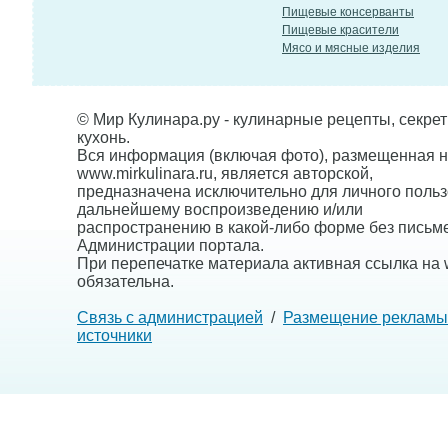
Пищевые консерванты
Пищевые красители
Мясо и мясные изделия
© Мир Кулинара.ру - кулинарные рецепты, секре
кухонь.
Вся информация (включая фото), размещенная н
www.mirkulinara.ru, является авторской,
предназначена исключительно для личного польз
дальнейшему воспроизведению и/или
распространению в какой-либо форме без письм
Администрации портала.
При перепечатке материала активная ссылка на w
обязательна.
Связь с администрацией
/
Размещение рекламы
источники