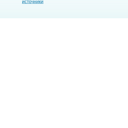
источники