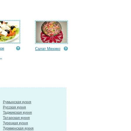
ое
Салат Мехико
..
Румынская кухня
Русская кухня
Таджикская кухня
Татарская кухня
Турецкая кухня
Туркменская кухня