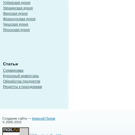
Узбекская кухня
Украинская кухня
Финская кухня
Французская кухня
Чешская кухня
Японская кухня
Статьи
Сервировка
Кухонный инвентарь
Обработка продуктов
Рецепты к праздникам
Создание сайта —
Алексей Попов
© 2005-2010