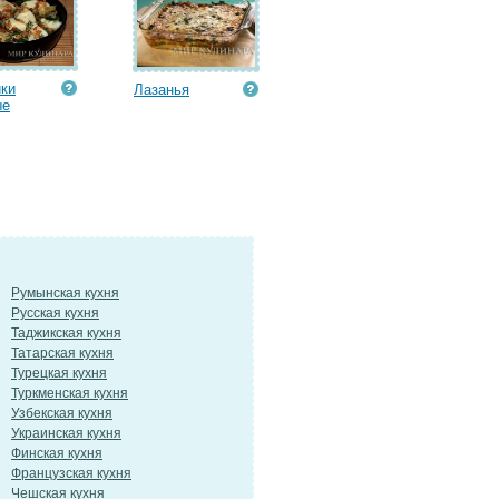
ки
Лазанья
ые
Румынская кухня
Русская кухня
Таджикская кухня
Татарская кухня
Турецкая кухня
Туркменская кухня
Узбекская кухня
Украинская кухня
Финская кухня
Французская кухня
Чешская кухня