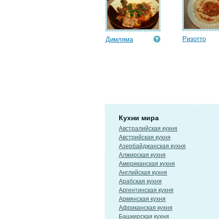
Ризотто
Димляма
Кухни мира
Австралийская кухня
Австрийская кухня
Азербайджанская кухня
Алжирская кухня
Американская кухня
Английская кухня
Арабская кухня
Аргентинская кухня
Армянская кухня
Африканская кухня
Башкирская кухня