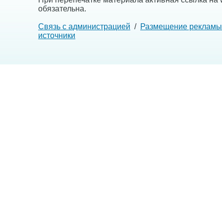
обязательна.
Связь с администрацией
/
Размещение рекламы
источники