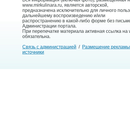
www.mirkulinara.ru, является авторской,
предназначена исключительно для личного польз
дальнейшему воспроизведению и/или
распространению в какой-либо форме без письм
Администрации портала.
При перепечатке материала активная ссылка на w
обязательна.
Связь с администрацией
/
Размещение рекламы
источники