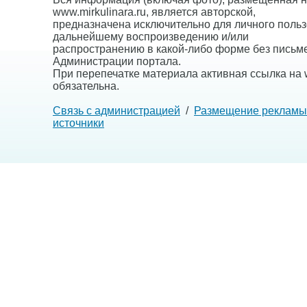
www.mirkulinara.ru, является авторской,
предназначена исключительно для личного польз
дальнейшему воспроизведению и/или
распространению в какой-либо форме без письм
Администрации портала.
При перепечатке материала активная ссылка на w
обязательна.
Связь с администрацией
/
Размещение рекламы
источники