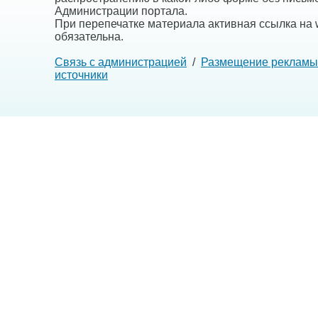
Администрации портала.
При перепечатке материала активная ссылка на w
обязательна.
Связь с администрацией
/
Размещение рекламы
источники