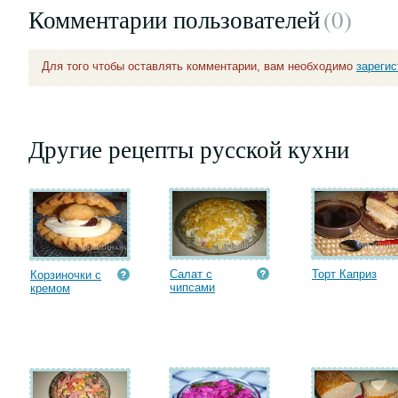
Комментарии пользователей
(0
)
Для того чтобы оставлять комментарии, вам необходимо
зареги
Другие рецепты русской кухни
Салат с
Торт Каприз
Корзиночки с
чипсами
кремом