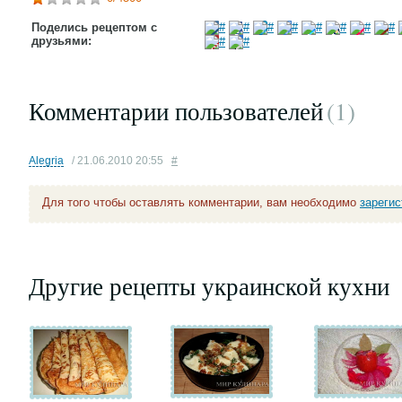
Поделись рецептом с
друзьями:
Комментарии пользователей
(1
)
Alegria
/ 21.06.2010 20:55
#
Для того чтобы оставлять комментарии, вам необходимо
зареги
Другие рецепты украинской кухни