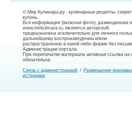
© Мир Кулинара.ру - кулинарные рецепты, секре
кухонь.
Вся информация (включая фото), размещенная н
www.mirkulinara.ru, является авторской,
предназначена исключительно для личного польз
дальнейшему воспроизведению и/или
распространению в какой-либо форме без письм
Администрации портала.
При перепечатке материала активная ссылка на w
обязательна.
Связь с администрацией
/
Размещение рекламы
источники