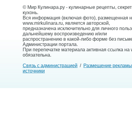
© Мир Кулинара.ру - кулинарные рецепты, секре
кухонь.
Вся информация (включая фото), размещенная н
www.mirkulinara.ru, является авторской,
предназначена исключительно для личного польз
дальнейшему воспроизведению и/или
распространению в какой-либо форме без письм
Администрации портала.
При перепечатке материала активная ссылка на w
обязательна.
Связь с администрацией
/
Размещение рекламы
источники