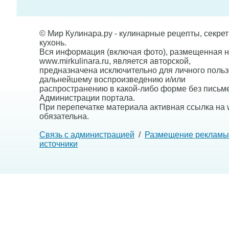
© Мир Кулинара.ру - кулинарные рецепты, секре
кухонь.
Вся информация (включая фото), размещенная н
www.mirkulinara.ru, является авторской,
предназначена исключительно для личного польз
дальнейшему воспроизведению и/или
распространению в какой-либо форме без письм
Администрации портала.
При перепечатке материала активная ссылка на w
обязательна.
Связь с администрацией
/
Размещение рекламы
источники