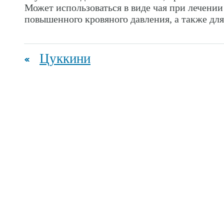
Может использоваться в виде чая при лечении
повышенного кровяного давления, а также для
Цуккини