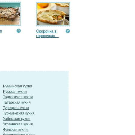
я
Окорочка в
горшочках...
Румынская кухня
Русская кухня
Таджикская кухня
Татарская кухня
Турецкая кухня
Туркменская кухня
Узбекская кухня
Украинская кухня
Финская кухня