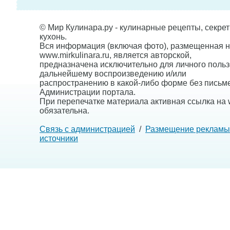
© Мир Кулинара.ру - кулинарные рецепты, секре
кухонь.
Вся информация (включая фото), размещенная н
www.mirkulinara.ru, является авторской,
предназначена исключительно для личного польз
дальнейшему воспроизведению и/или
распространению в какой-либо форме без письм
Администрации портала.
При перепечатке материала активная ссылка на w
обязательна.
Связь с администрацией
/
Размещение рекламы
источники