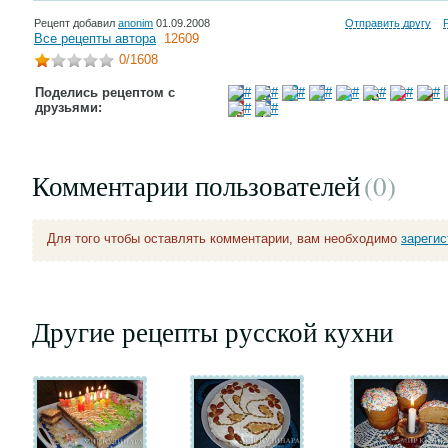
Рецепт добавил
anonim
01.09.2008
Отправить другу
Все рецепты автора
12609
0
/1608
Поделись рецептом с
друзьями:
Комментарии пользователей
(0
)
Для того чтобы оставлять комментарии, вам необходимо
зареги
Другие рецепты русской кухни