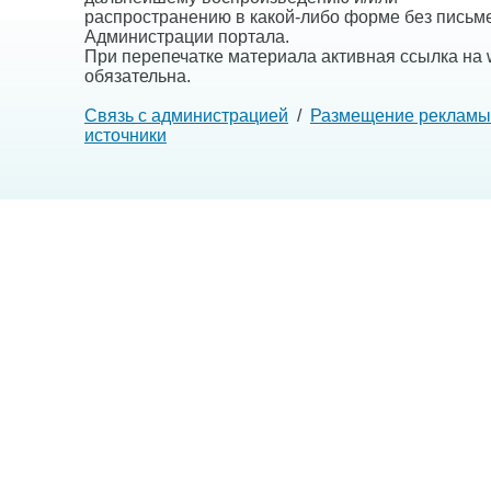
распространению в какой-либо форме без письм
Администрации портала.
При перепечатке материала активная ссылка на w
обязательна.
Связь с администрацией
/
Размещение рекламы
источники