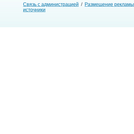
Связь с администрацией
/
Размещение рекламы
источники