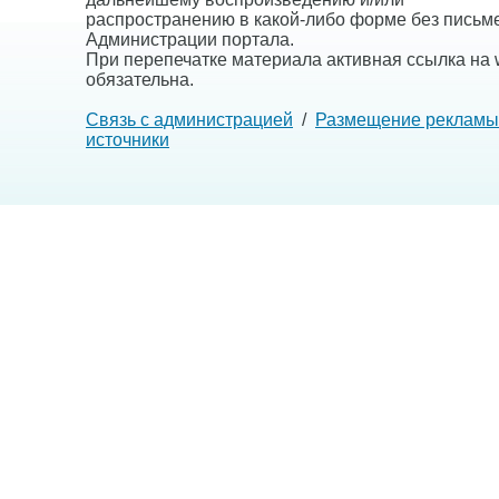
распространению в какой-либо форме без письм
Администрации портала.
При перепечатке материала активная ссылка на w
обязательна.
Связь с администрацией
/
Размещение рекламы
источники