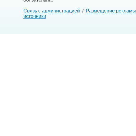
Связь с администрацией
/
Размещение рекламы
источники