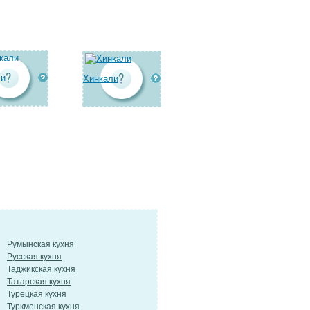
ли
Хинкали
Румынская кухня
Русская кухня
Таджикская кухня
Татарская кухня
Турецкая кухня
Туркменская кухня