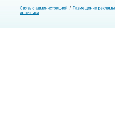
Связь с администрацией
/
Размещение рекламы
источники