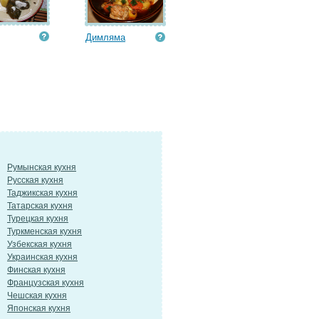
Димляма
Румынская кухня
Русская кухня
Таджикская кухня
Татарская кухня
Турецкая кухня
Туркменская кухня
Узбекская кухня
Украинская кухня
Финская кухня
Французская кухня
Чешская кухня
Японская кухня