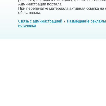
Администрации портала.
При перепечатке материала активная ссылка на w
обязательна.
Связь с администрацией
/
Размещение рекламы
источники