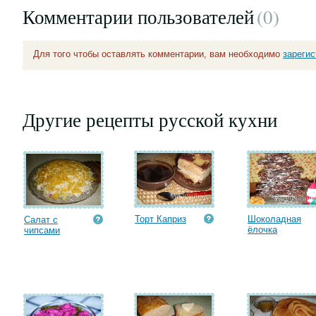
Комментарии пользователей
(0
)
Для того чтобы оставлять комментарии, вам необходимо
зареги
Другие рецепты русской кухни
Торт Каприз
Шоколадная
Салат с
ёлочка
чипсами