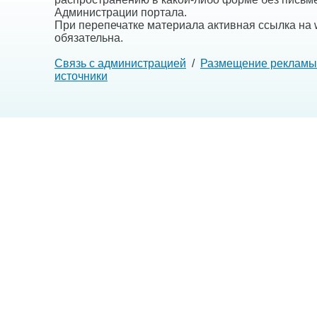
Администрации портала.
При перепечатке материала активная ссылка на w
обязательна.
Связь с администрацией
/
Размещение рекламы
источники