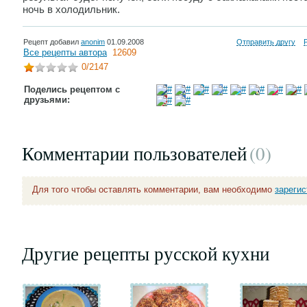
ночь в холодильник.
Рецепт добавил
anonim
01.09.2008
Отправить другу
Все рецепты автора
12609
0
/2147
Поделись рецептом с
друзьями:
Комментарии пользователей
(0
)
Для того чтобы оставлять комментарии, вам необходимо
зареги
Другие рецепты русской кухни