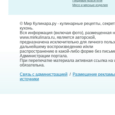
Пищевые красители
Мясо и мясные изделия
© Мир Кулинара.ру - кулинарные рецепты, секре
кухонь.
Вся информация (включая фото), размещенная н
www.mirkulinara.ru, является авторской,
предназначена исключительно для личного польз
дальнейшему воспроизведению и/или
распространению в какой-либо форме без письм
Администрации портала.
При перепечатке материала активная ссылка на w
обязательна.
Связь с администрацией
/
Размещение рекламы
источники