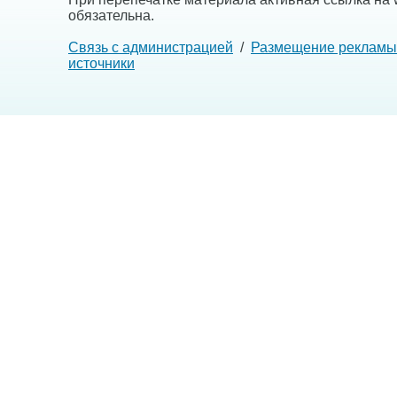
обязательна.
Связь с администрацией
/
Размещение рекламы
источники