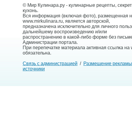
© Мир Кулинара.ру - кулинарные рецепты, секре
кухонь.
Вся информация (включая фото), размещенная н
www.mirkulinara.ru, является авторской,
предназначена исключительно для личного польз
дальнейшему воспроизведению и/или
распространению в какой-либо форме без письм
Администрации портала.
При перепечатке материала активная ссылка на w
обязательна.
Связь с администрацией
/
Размещение рекламы
источники