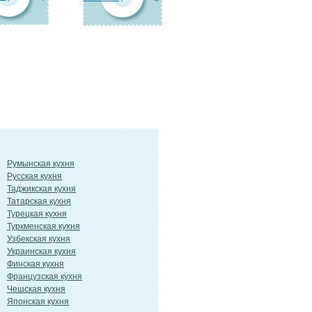
Румынская кухня
Русская кухня
Таджикская кухня
Татарская кухня
Турецкая кухня
Туркменская кухня
Узбекская кухня
Украинская кухня
Финская кухня
Французская кухня
Чешская кухня
Японская кухня