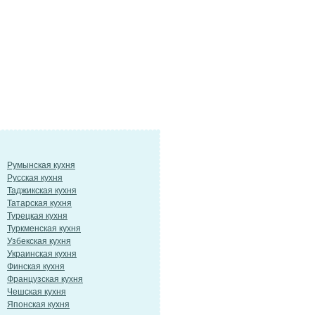
Румынская кухня
Русская кухня
Таджикская кухня
Татарская кухня
Турецкая кухня
Туркменская кухня
Узбекская кухня
Украинская кухня
Финская кухня
Французская кухня
Чешская кухня
Японская кухня