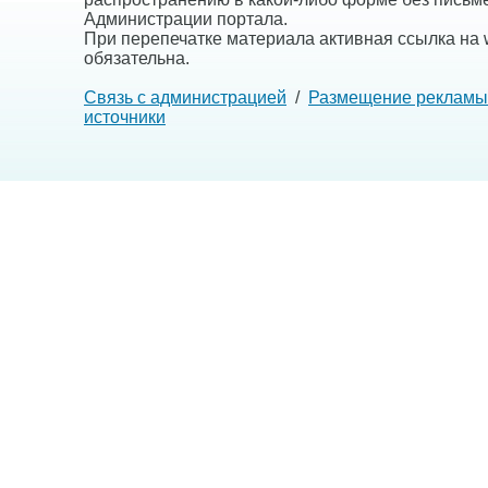
Администрации портала.
При перепечатке материала активная ссылка на w
обязательна.
Связь с администрацией
/
Размещение рекламы
источники