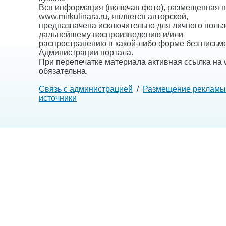
Вся информация (включая фото), размещенная н
www.mirkulinara.ru, является авторской,
предназначена исключительно для личного польз
дальнейшему воспроизведению и/или
распространению в какой-либо форме без письм
Администрации портала.
При перепечатке материала активная ссылка на w
обязательна.
Связь с администрацией
/
Размещение рекламы
источники