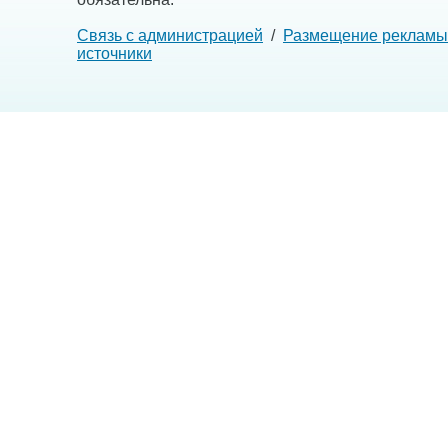
Связь с администрацией
/
Размещение рекламы
источники