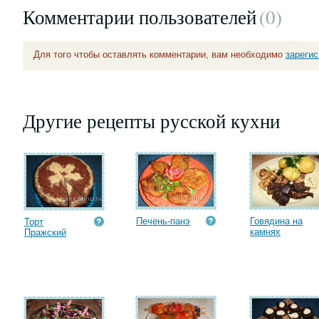
Комментарии пользователей
(0
)
Для того чтобы оставлять комментарии, вам необходимо
зареги
Другие рецепты русской кухни
Печень-панэ
Говядина на
Торт
камнях
Пражский