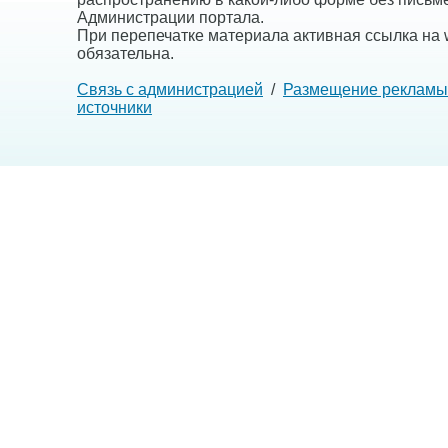
Администрации портала.
При перепечатке материала активная ссылка на w
обязательна.
Связь с администрацией
/
Размещение рекламы
источники