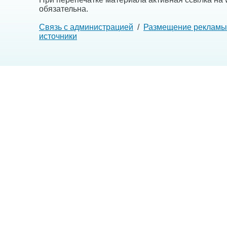
обязательна.
Связь с администрацией
/
Размещение рекламы
источники