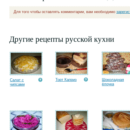
Для того чтобы оставлять комментарии, вам необходимо
зареги
Другие рецепты русской кухни
Торт Каприз
Шоколадная
Салат с
ёлочка
чипсами