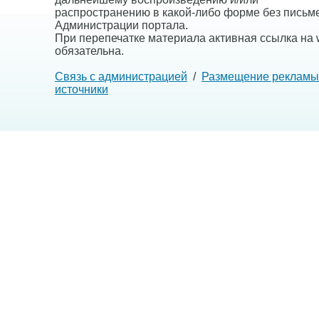
распространению в какой-либо форме без письм
Администрации портала.
При перепечатке материала активная ссылка на w
обязательна.
Связь с администрацией
/
Размещение рекламы
источники