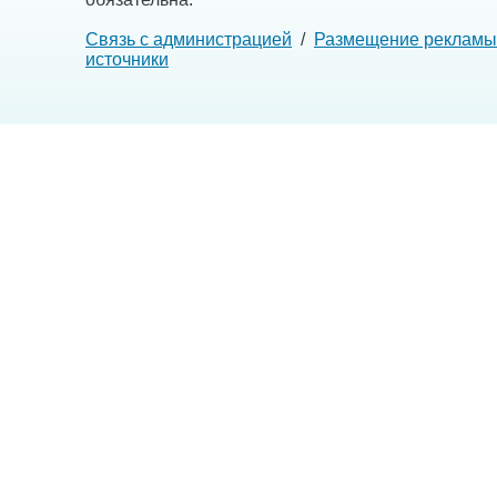
Связь с администрацией
/
Размещение рекламы
источники