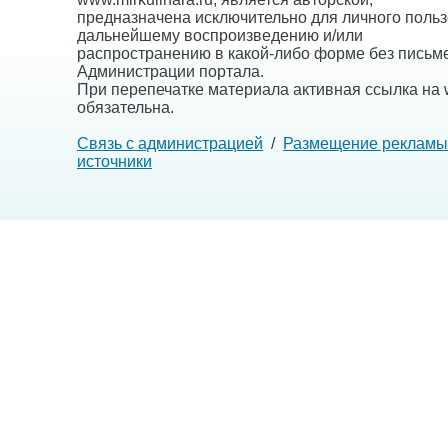
предназначена исключительно для личного польз
дальнейшему воспроизведению и/или
распространению в какой-либо форме без письм
Администрации портала.
При перепечатке материала активная ссылка на w
обязательна.
Связь с администрацией
/
Размещение рекламы
источники