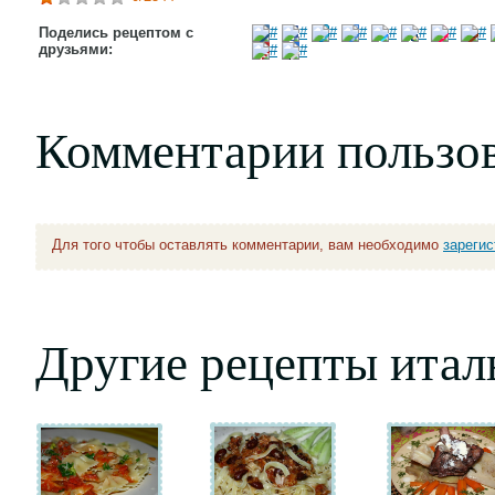
Поделись рецептом с
друзьями:
Комментарии пользо
Для того чтобы оставлять комментарии, вам необходимо
зареги
Другие рецепты итал