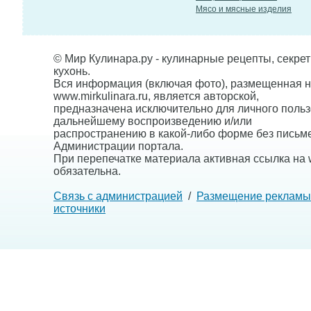
Мясо и мясные изделия
© Мир Кулинара.ру - кулинарные рецепты, секре
кухонь.
Вся информация (включая фото), размещенная н
www.mirkulinara.ru, является авторской,
предназначена исключительно для личного польз
дальнейшему воспроизведению и/или
распространению в какой-либо форме без письм
Администрации портала.
При перепечатке материала активная ссылка на w
обязательна.
Связь с администрацией
/
Размещение рекламы
источники