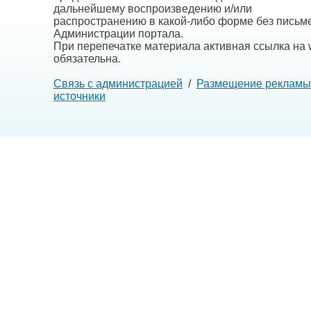
дальнейшему воспроизведению и/или
распространению в какой-либо форме без письм
Администрации портала.
При перепечатке материала активная ссылка на w
обязательна.
Связь с администрацией
/
Размещение рекламы
источники