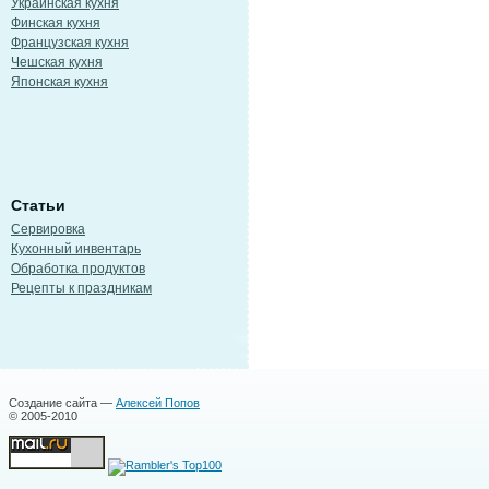
Украинская кухня
Финская кухня
Французская кухня
Чешская кухня
Японская кухня
Статьи
Сервировка
Кухонный инвентарь
Обработка продуктов
Рецепты к праздникам
Создание сайта —
Алексей Попов
© 2005-2010