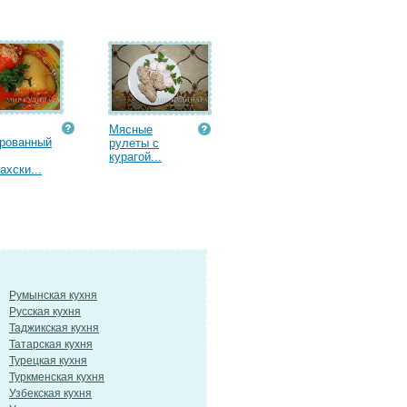
Мясные
рованный
рулеты с
курагой...
ахски...
Румынская кухня
Русская кухня
Таджикская кухня
Татарская кухня
Турецкая кухня
Туркменская кухня
Узбекская кухня