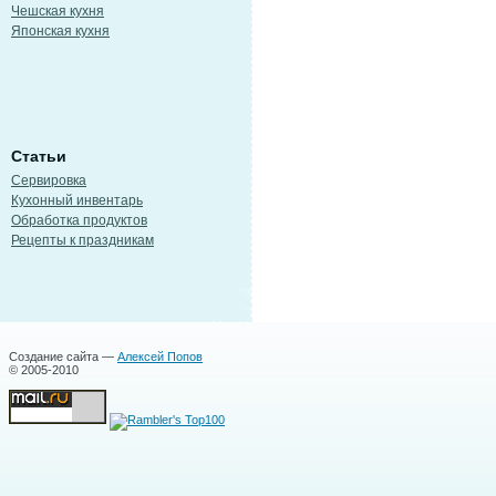
Чешская кухня
Японская кухня
Статьи
Сервировка
Кухонный инвентарь
Обработка продуктов
Рецепты к праздникам
Создание сайта —
Алексей Попов
© 2005-2010