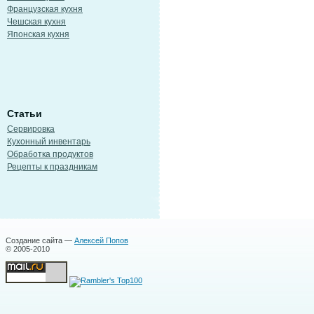
Французская кухня
Чешская кухня
Японская кухня
Статьи
Сервировка
Кухонный инвентарь
Обработка продуктов
Рецепты к праздникам
Создание сайта —
Алексей Попов
© 2005-2010