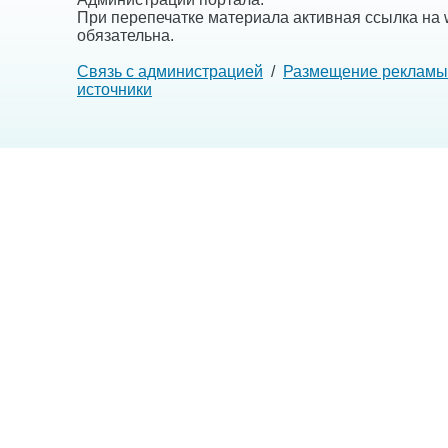
При перепечатке материала активная ссылка на w
обязательна.
Связь с администрацией
/
Размещение рекламы
источники