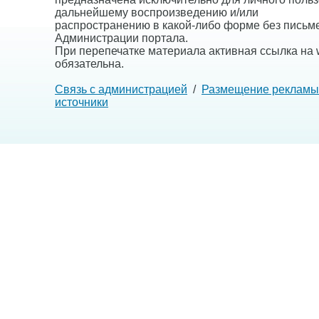
дальнейшему воспроизведению и/или
распространению в какой-либо форме без письм
Администрации портала.
При перепечатке материала активная ссылка на w
обязательна.
Связь с администрацией
/
Размещение рекламы
источники