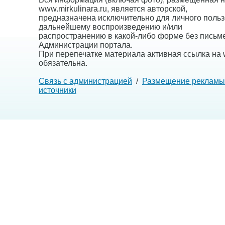
www.mirkulinara.ru, является авторской,
предназначена исключительно для личного польз
дальнейшему воспроизведению и/или
распространению в какой-либо форме без письм
Администрации портала.
При перепечатке материала активная ссылка на w
обязательна.
Связь с администрацией
/
Размещение рекламы
источники