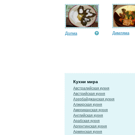
Димляма
Долма
Кухни мира
Австралийская кухня
Австрийская кухня
Азербайджанская кухня
Алжирская кухня
Американская кухня
Английская кухня
Арабская кухня
Аргентинская кухня
Армянская кухня