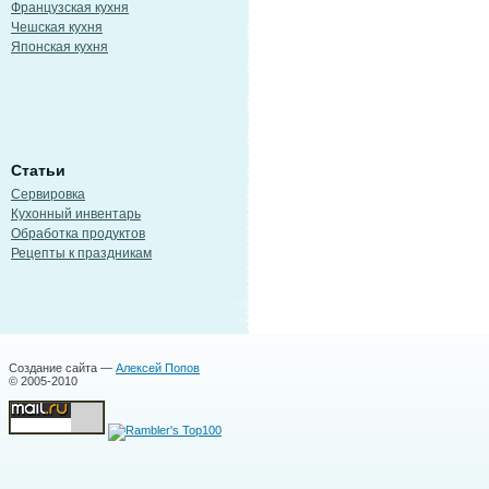
Французская кухня
Чешская кухня
Японская кухня
Статьи
Сервировка
Кухонный инвентарь
Обработка продуктов
Рецепты к праздникам
Создание сайта —
Алексей Попов
© 2005-2010