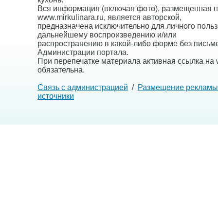
Вся информация (включая фото), размещенная н
www.mirkulinara.ru, является авторской,
предназначена исключительно для личного польз
дальнейшему воспроизведению и/или
распространению в какой-либо форме без письм
Администрации портала.
При перепечатке материала активная ссылка на w
обязательна.
Связь с администрацией
/
Размещение рекламы
источники