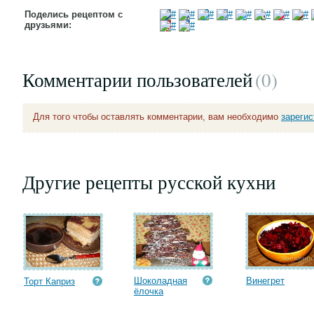
Поделись рецептом с
друзьями:
Комментарии пользователей
(0
)
Для того чтобы оставлять комментарии, вам необходимо
зареги
Другие рецепты русской кухни
Шоколадная
Винегрет
Торт Каприз
ёлочка